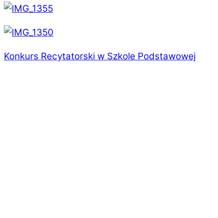
Konkurs Recytatorski w Szkole Podstawowej