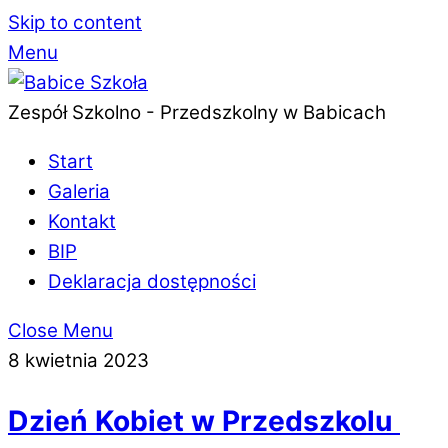
Skip to content
Menu
Zespół Szkolno - Przedszkolny w Babicach
Start
Galeria
Kontakt
BIP
Deklaracja dostępności
Close Menu
8 kwietnia 2023
Dzień Kobiet w Przedszkolu