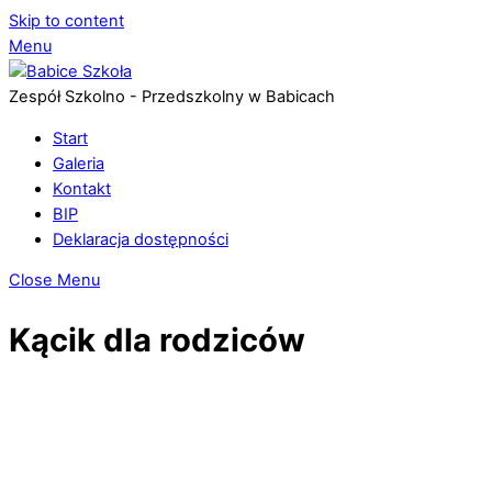
Skip to content
Menu
Zespół Szkolno - Przedszkolny w Babicach
Start
Galeria
Kontakt
BIP
Deklaracja dostępności
Close Menu
Kącik dla rodziców