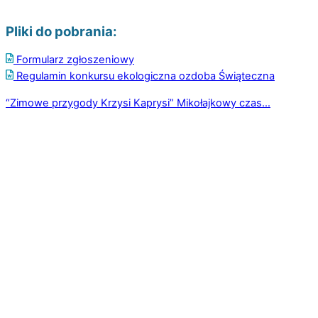
Pliki do pobrania:
Formularz zgłoszeniowy
Regulamin konkursu ekologiczna ozdoba Świąteczna
“Zimowe przygody Krzysi Kaprysi”
Mikołajkowy czas…