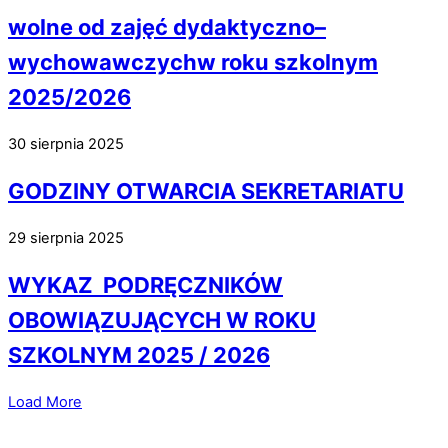
wolne od zajęć dydaktyczno–
wychowawczychw roku szkolnym
2025/2026
30 sierpnia 2025
GODZINY OTWARCIA SEKRETARIATU
29 sierpnia 2025
WYKAZ PODRĘCZNIKÓW
OBOWIĄZUJĄCYCH W ROKU
SZKOLNYM 2025 / 2026
Load More