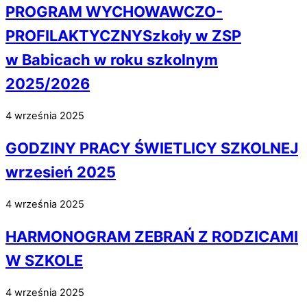
PROGRAM WYCHOWAWCZO-
PROFILAKTYCZNYSzkoły w ZSP
w Babicach w roku szkolnym
2025/2026
4 września 2025
GODZINY PRACY ŚWIETLICY SZKOLNEJ
wrzesień 2025
4 września 2025
HARMONOGRAM ZEBRAŃ Z RODZICAMI
W SZKOLE
4 września 2025