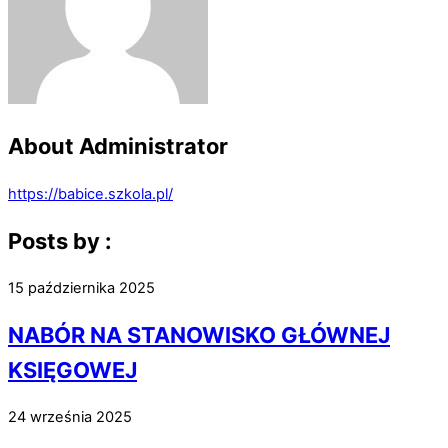
About
Administrator
https://babice.szkola.pl/
Posts by :
15 października 2025
NABÓR NA STANOWISKO GŁÓWNEJ
KSIĘGOWEJ
24 września 2025