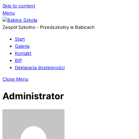
Skip to content
Menu
Zespół Szkolno - Przedszkolny w Babicach
Start
Galeria
Kontakt
BIP
Deklaracja dostępności
Close Menu
Administrator